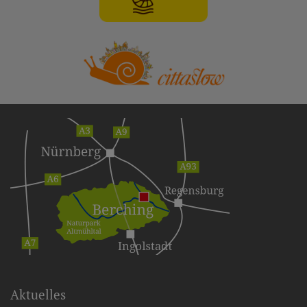
Aktuelles