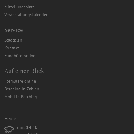
Mitteilungsblatt
Veranstaltungskalender
Service
Stadtplan
Kontakt
Fundbüro online
Auf einen Blick
Formulare online
Berching in Zahlen
Mobil in Berching
Heute
min.
14 °C