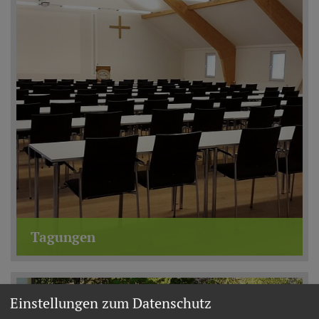
Tagungen
Einstellungen zum Datenschutz