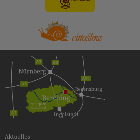
Aktuelles