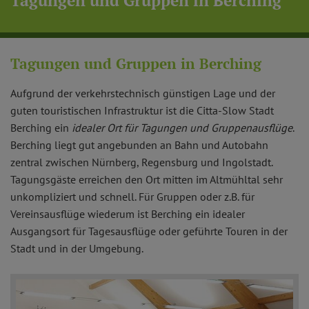
Tagungen und Gruppen in Berching
Tagungen und Gruppen in Berching
Aufgrund der verkehrstechnisch günstigen Lage und der
guten touristischen Infrastruktur ist die Citta-Slow Stadt
Berching ein
idealer Ort für Tagungen und Gruppenausflüge
.
Berching liegt gut angebunden an Bahn und Autobahn
zentral zwischen Nürnberg, Regensburg und Ingolstadt.
Tagungsgäste erreichen den Ort mitten im Altmühltal sehr
unkompliziert und schnell. Für Gruppen oder z.B. für
Vereinsausflüge wiederum ist Berching ein idealer
Ausgangsort für Tagesausflüge oder geführte Touren in der
Stadt und in der Umgebung.