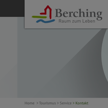
Home
> Tourismus
> Service
> Kontakt