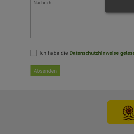
Nachricht
Ich habe die
Datenschutzhinweise geles
Absenden