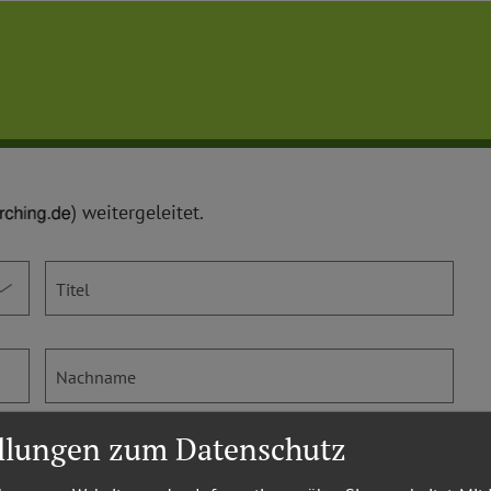
) weitergeleitet.
Titel
Nachname
ellungen zum Datenschutz