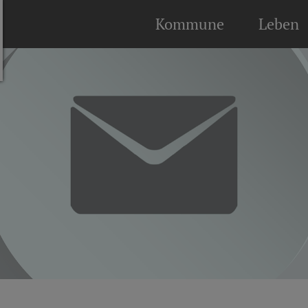
Kommune
Leben