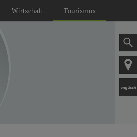
Wirtschaft
Tourismus
englisch