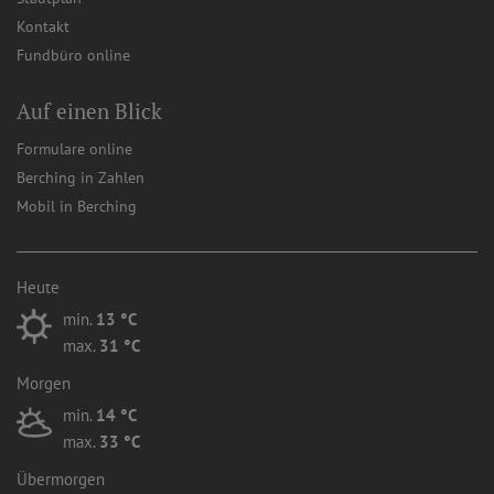
Kontakt
Fundbüro online
Auf einen Blick
Formulare online
Berching in Zahlen
Mobil in Berching
Heute
min.
13 °C
max.
31 °C
Morgen
min.
14 °C
max.
33 °C
Übermorgen