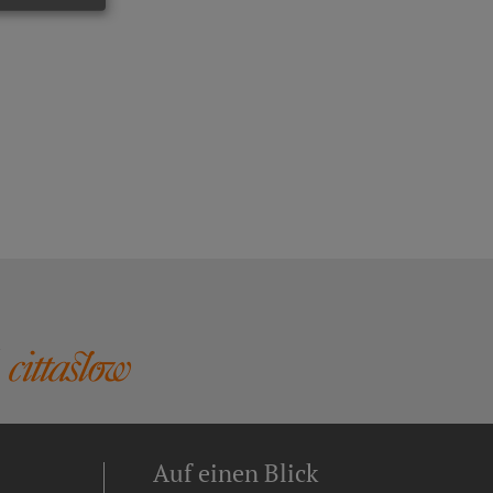
Auf einen Blick