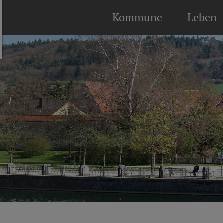
Kommune
Leben