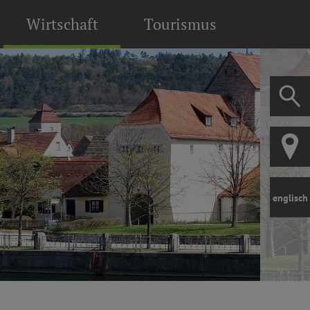
Wirtschaft
Tourismus
englisch