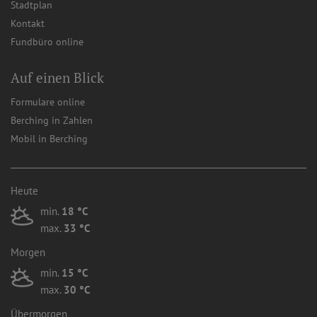
Stadtplan
Kontakt
Fundbüro online
Auf einen Blick
Formulare online
Berching in Zahlen
Mobil in Berching
Heute
min.
18 °C
max.
33 °C
Morgen
min.
15 °C
max.
30 °C
Übermorgen