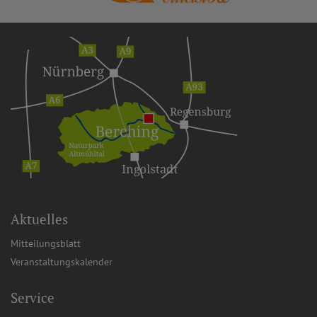
Aktuelles
Mitteilungsblatt
Veranstaltungskalender
Service