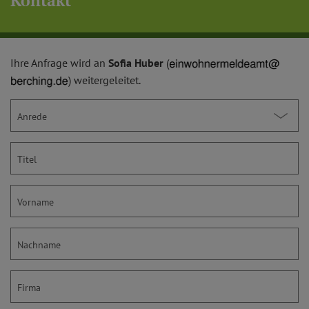
Kontakt
Ihre Anfrage wird an
Sofia Huber
(
) weitergeleitet.
Anrede
Titel
Vorname
Nachname
Firma