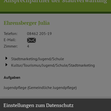
Ansprechpartner der Stadtverwaltung
Ehrensberger Julia
Telefon:
08462 205-19
E-Mail:
Zimmer:
4
Stadtmarketing/Jugend/Schule
Kultur/Tourismus/Jugend/Schule/Stadtmarketing
Aufgaben
Jugendpflege (Gemeindliche Jugendpflege)
Einstellungen zum Datenschutz