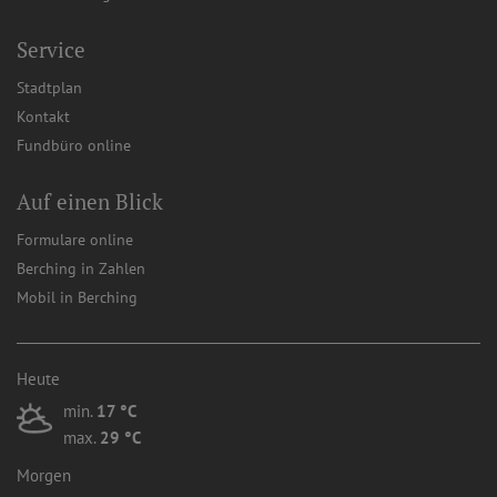
Service
Stadtplan
Kontakt
Fundbüro online
Auf einen Blick
Formulare online
Berching in Zahlen
Mobil in Berching
Heute
min.
17 °C
max.
29 °C
Morgen