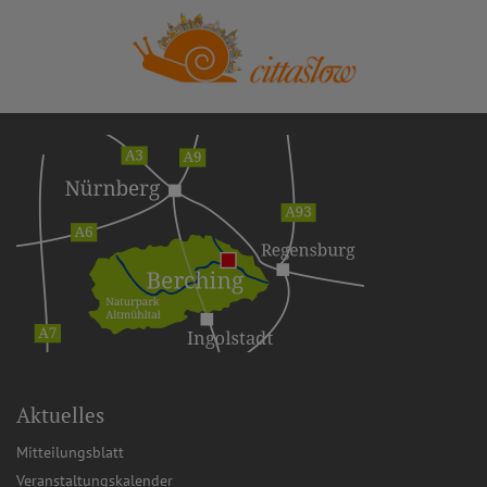
Aktuelles
Mitteilungsblatt
Veranstaltungskalender