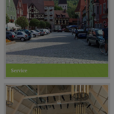
Service