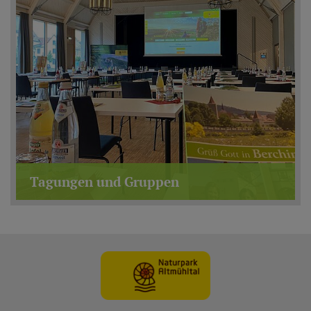
Tagungen und Gruppen