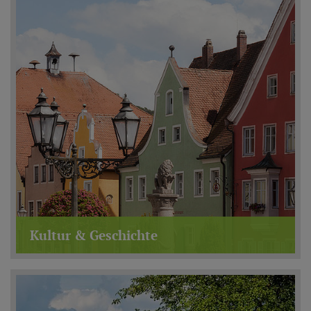
Kultur & Geschichte