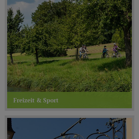
Freizeit & Sport