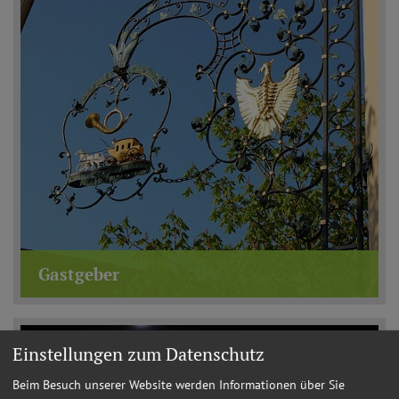
Gastgeber
Einstellungen zum Datenschutz
Beim Besuch unserer Website werden Informationen über Sie