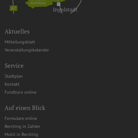
Aktuelles
Mitteilungsblatt
Veranstaltungskalender
Service
Stadtplan
Kontakt
Fundbüro online
Auf einen Blick
Formulare online
Berching in Zahlen
Mobil in Berching