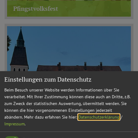
Pfingstvolksfest
Einstellungen zum Datenschutz
Beim Besuch unserer Website werden Informationen über Sie
verarbeitet. Mit Ihrer Zustimmung können diese auch an Dritte, z.B.
zum Zweck der statistischen Auswertung, übermittelt werden. Sie
können die hier vorgenommenen Einstellungen jederzeit
abändern.
Mehr dazu erfahren Sie hier:
Datenschutzerklärung
/
Impressum
.