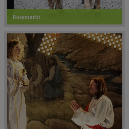
Rossmarkt