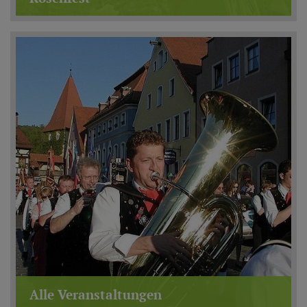
Alle Veranstaltungen