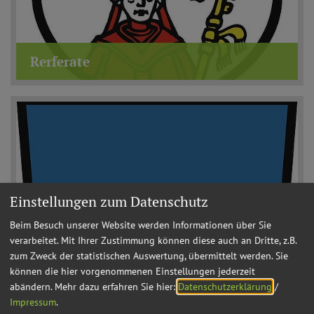
Rerferate
Einstellungen zum Datenschutz
Beim Besuch unserer Website werden Informationen über Sie
verarbeitet. Mit Ihrer Zustimmung können diese auch an Dritte, z.B.
zum Zweck der statistischen Auswertung, übermittelt werden. Sie
können die hier vorgenommenen Einstellungen jederzeit
abändern.
Mehr dazu erfahren Sie hier:
Datenschutzerklärung
/
Impressum
.