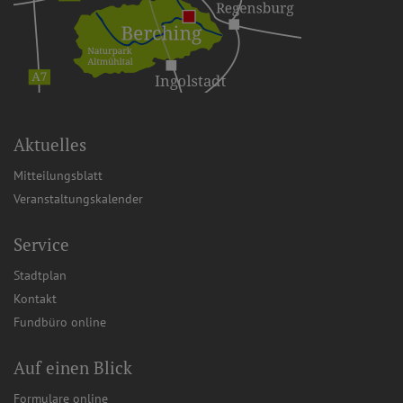
Aktuelles
Mitteilungsblatt
Veranstaltungskalender
Service
Stadtplan
Kontakt
Fundbüro online
Auf einen Blick
Formulare online