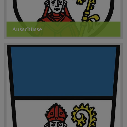
Ausschüsse