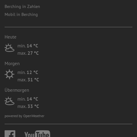
Berching in Zahlen
Mobil in Berching
Heute
min.
14 °C
max.
27 °C
Morgen
min.
12 °C
max.
31 °C
Übermorgen
min.
14 °C
max.
33 °C
powered by OpenWeather