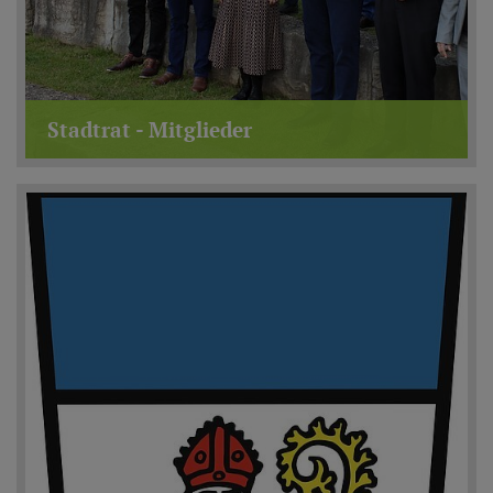
Stadtrat - Mitglieder