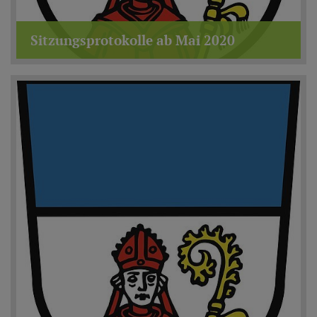
Sitzungsprotokolle ab Mai 2020