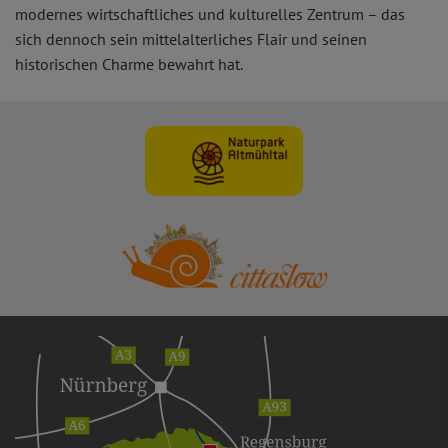
modernes wirtschaftliches und kulturelles Zentrum – das
sich dennoch sein mittelalterliches Flair und seinen
historischen Charme bewahrt hat.