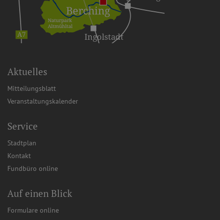
Aktuelles
Mitteilungsblatt
Veranstaltungskalender
Service
Stadtplan
Kontakt
Fundbüro online
Auf einen Blick
Formulare online