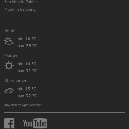
Berching in Zahlen
Mobil in Berching
Heute
min.
16 °C
max.
29 °C
Morgen
min.
14 °C
max.
31 °C
Übermorgen
min.
15 °C
max.
32 °C
powered by OpenWeather