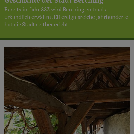
Geschichte der Stadt Berching
Bereits im Jahr 883 wird Berching erstmals
urkundlich erwähnt. Elf ereignisreiche Jahrhunderte
hat die Stadt seither erlebt.