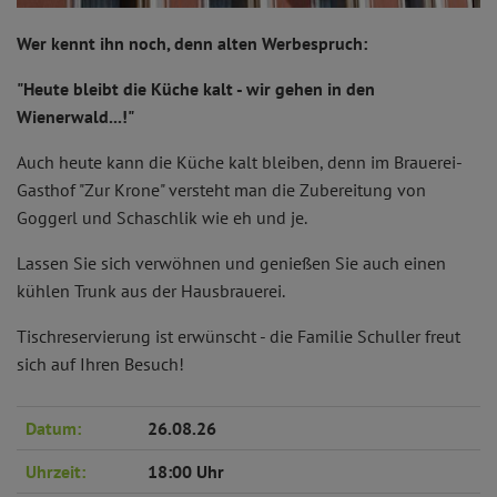
Wer kennt ihn noch, denn alten Werbespruch:
"Heute bleibt die Küche kalt - wir gehen in den
Wienerwald...!"
Auch heute kann die Küche kalt bleiben, denn im Brauerei-
Gasthof "Zur Krone" versteht man die Zubereitung von
Goggerl und Schaschlik wie eh und je.
Lassen Sie sich verwöhnen und genießen Sie auch einen
kühlen Trunk aus der Hausbrauerei.
Tischreservierung ist erwünscht - die Familie Schuller freut
sich auf Ihren Besuch!
Datum:
26.08.26
Uhrzeit:
18:00 Uhr