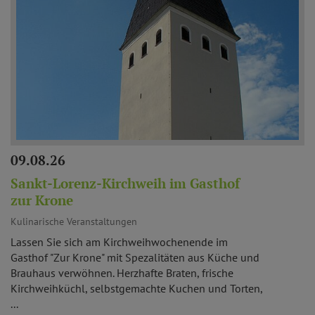
09.08.26
Sankt-Lorenz-Kirchweih im Gasthof
zur Krone
Kulinarische Veranstaltungen
Lassen Sie sich am Kirchweihwochenende im
Gasthof "Zur Krone" mit Spezalitäten aus Küche und
Brauhaus verwöhnen. Herzhafte Braten, frische
Kirchweihküchl, selbstgemachte Kuchen und Torten,
...