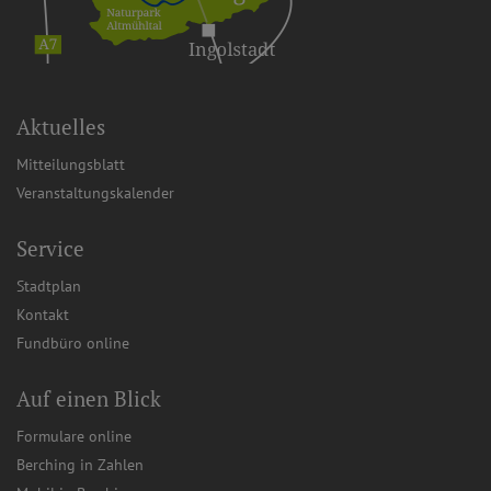
Aktuelles
Mitteilungsblatt
Veranstaltungskalender
Service
Stadtplan
Kontakt
Fundbüro online
Auf einen Blick
Formulare online
Berching in Zahlen