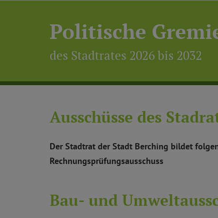
Politische Gremi
des Stadtrates 2026 bis 2032
Ausschüsse des Stadra
Der Stadtrat der Stadt Berching bildet fol
Rechnungsprüfungsausschuss
Bau- und Umweltauss