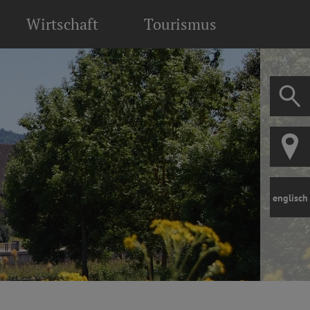
Wirtschaft
Tourismus
englisch