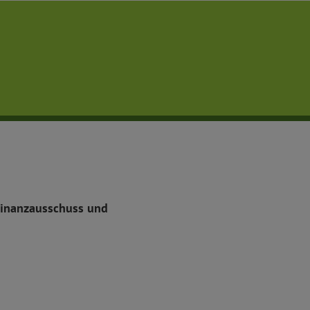
 Finanzausschuss und