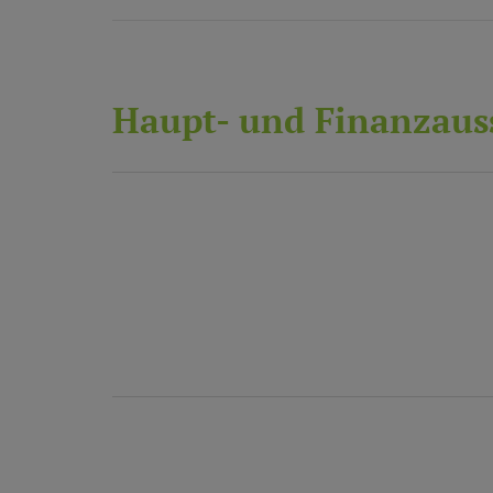
Haupt- und Finanzaus