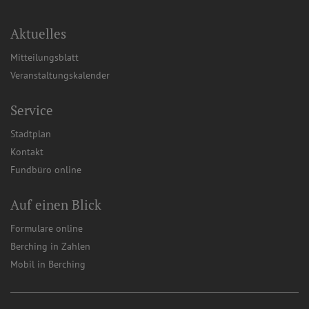
Aktuelles
Mitteilungsblatt
Veranstaltungskalender
Service
Stadtplan
Kontakt
Fundbüro online
Auf einen Blick
Formulare online
Berching in Zahlen
Mobil in Berching