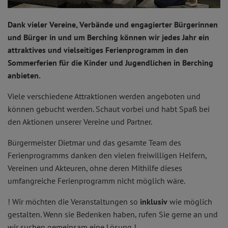
Dank vieler Vereine, Verbände und engagierter Bürgerinnen
und Bürger in und um Berching können wir jedes Jahr ein
attraktives und vielseitiges Ferienprogramm in den
Sommerferien für die Kinder und Jugendlichen in Berching
anbieten.
Viele verschiedene Attraktionen werden angeboten und
können gebucht werden. Schaut vorbei und habt Spaß bei
den Aktionen unserer Vereine und Partner.
Bürgermeister Dietmar und das gesamte Team des
Ferienprogramms danken den vielen freiwilligen Helfern,
Vereinen und Akteuren, ohne deren Mithilfe dieses
umfangreiche Ferienprogramm nicht möglich wäre.
! Wir möchten die Veranstaltungen so
inklusiv
wie möglich
gestalten. Wenn sie Bedenken haben, rufen Sie gerne an und
wir suchen gemeinsam eine Lösung !