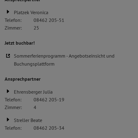
Platzek Veronica
Telefon:
08462 205-51
Zimmer:
25
Jetzt buchbar!
Sommerferienprogramm - Angebotseinsicht und
Buchungsplattform
Ansprechpartner
Ehrensberger Julia
Telefon:
08462 205-19
Zimmer:
4
Streller Beate
Telefon:
08462 205-34