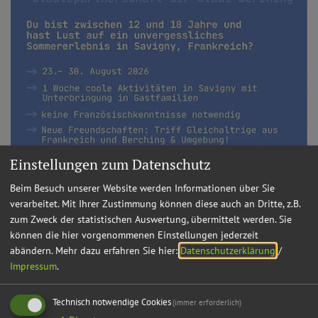
Einstellungen zum Datenschutz
Beim Besuch unserer Website werden Informationen über Sie
verarbeitet. Mit Ihrer Zustimmung können diese auch an Dritte, z.B.
zum Zweck der statistischen Auswertung, übermittelt werden. Sie
können die hier vorgenommenen Einstellungen jederzeit
abändern.
Mehr dazu erfahren Sie hier:
Datenschutzerklärung
/
Impressum
.
Technisch notwendige Cookies
(immer erforderlich)