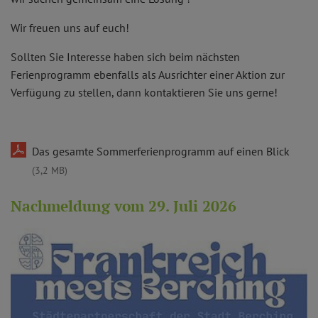
Wir freuen uns auf euch!
Sollten Sie Interesse haben sich beim nächsten
Ferienprogramm ebenfalls als Ausrichter einer Aktion zur
Verfügung zu stellen, dann kontaktieren Sie uns gerne!
Das gesamte Sommerferienprogramm auf einen Blick
(3,2 MB)
Nachmeldung vom 29. Juli 2026