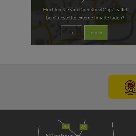
Möchten Sie von
OpenStreetMap/Leaflet
bereitgestellte externe Inhalte laden?
Ja
Immer