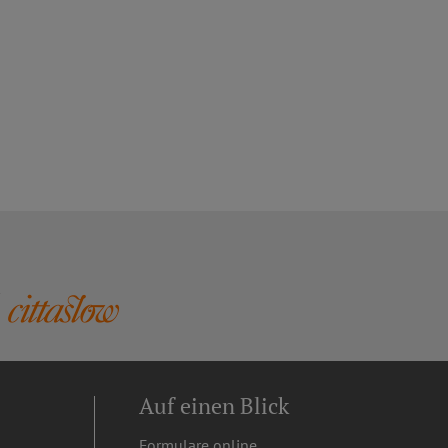
Auf einen Blick
Formulare online