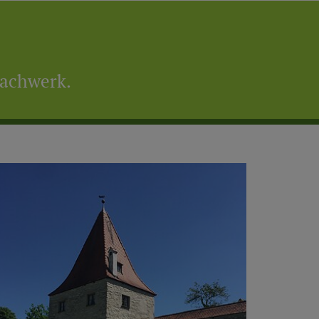
Fachwerk.