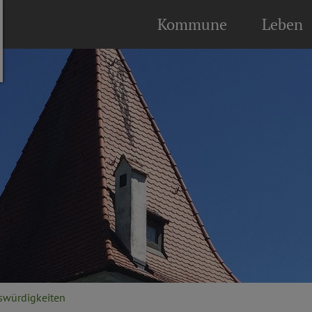
Kommune
Leben
swürdigkeiten