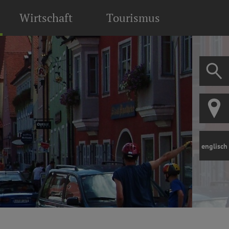
Wirtschaft
Tourismus
englisch