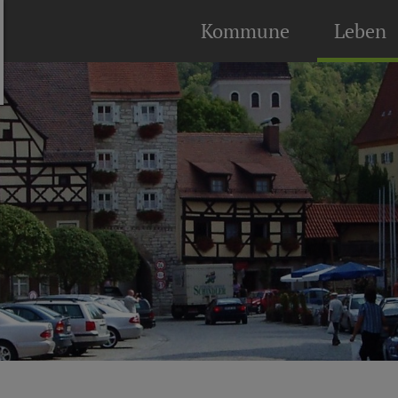
Kommune
Leben