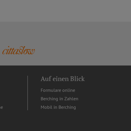
Auf einen Blick
Formulare online
Berching in Zahlen
ne
Mobil in Berching