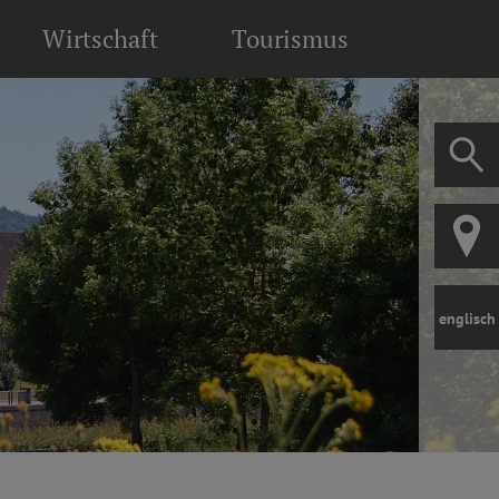
Wirtschaft
Tourismus
englisch