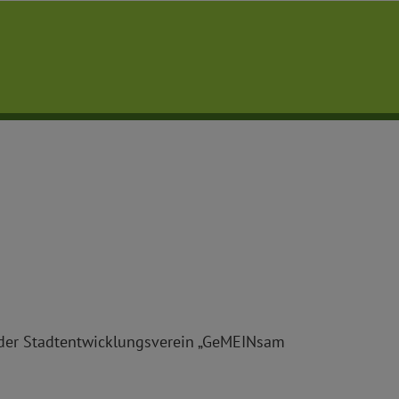
der Stadtentwicklungsverein „GeMEINsam