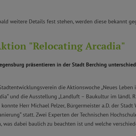
ald weitere Details fest stehen, werden diese bekannt ge
ktion "Relocating Arcadia"
gensburg präsentieren in der Stadt Berching unterschiedl
r Stadtentwicklungsverein die Aktionswoche „Neues Leben 
dia“ und die Ausstellung „Landluft – Baukultur im ländl. 
konnte Herr Michael Pelzer, Bürgermeister a.D. der Stadt 
nierung“ statt. Zwei Experten der Technischen Hochschu
was dabei baulich zu beachten ist und welche verschiede