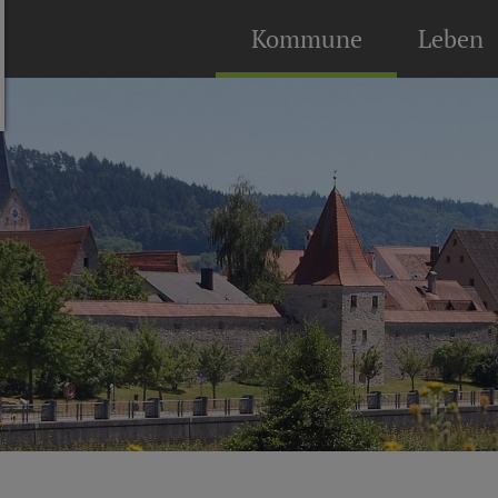
Kommune
Leben