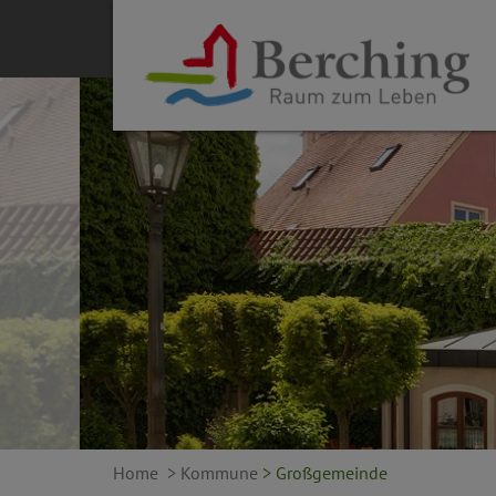
Home
> Kommune
> Großgemeinde