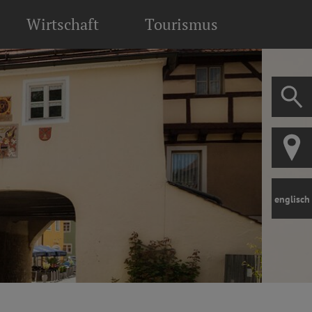
Wirtschaft
Tourismus
englisch