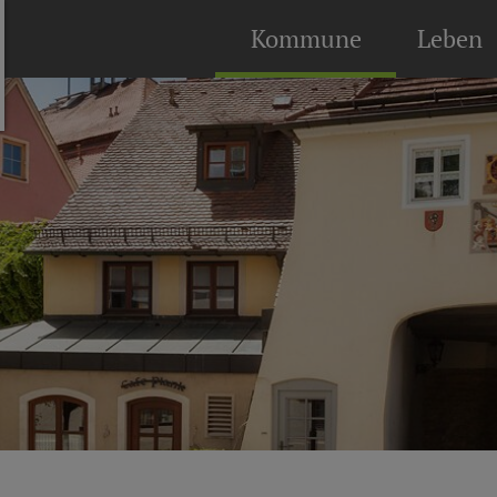
Kommune
Leben