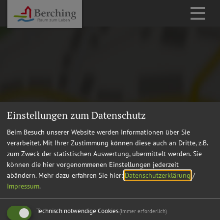
Einstellungen zum Datenschutz
Beim Besuch unserer Website werden Informationen über Sie
verarbeitet. Mit Ihrer Zustimmung können diese auch an Dritte, z.B.
zum Zweck der statistischen Auswertung, übermittelt werden. Sie
können die hier vorgenommenen Einstellungen jederzeit
abändern.
Mehr dazu erfahren Sie hier:
Datenschutzerklärung
/
Impressum
.
Technisch notwendige Cookies
(immer erforderlich)