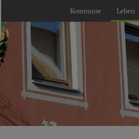
Kommune
Leben