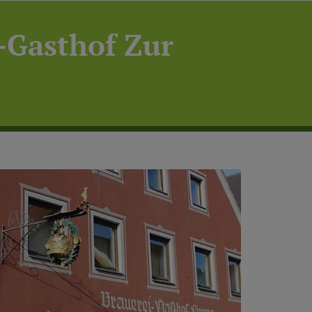
-Gasthof Zur