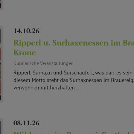
14.10.26
Ripperl u. Surhaxenessen im Br
Krone
Kulinarische Veranstaltungen
Ripperl, Surhaxn und Surschäuferl, was darf es sein
diesem Motto steht das Surhaxnessen im Brauereiga
verwöhnen mit herzhaften ...
08.11.26