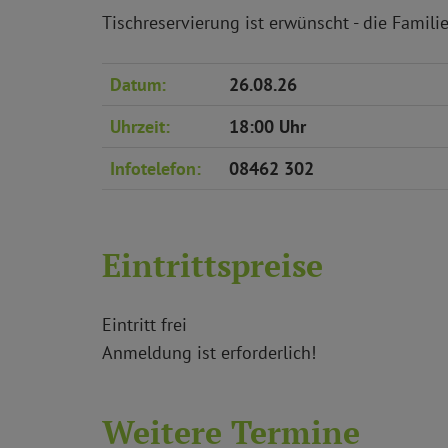
Tischreservierung ist erwünscht - die Familie
Datum:
26.08.26
Uhrzeit:
18:00 Uhr
Infotelefon:
08462 302
Eintrittspreise
Eintritt frei
Anmeldung ist erforderlich!
Weitere Termine