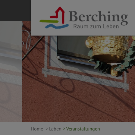
Home
> Leben
> Veranstaltungen