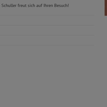
 Schuller freut sich auf Ihren Besuch!