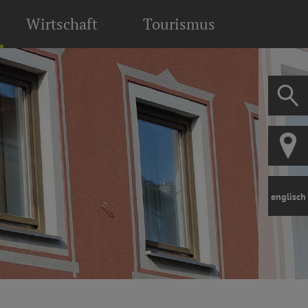
Wirtschaft
Tourismus
englisch