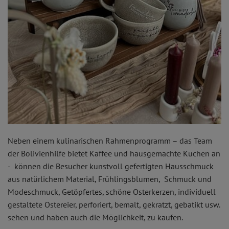
Neben einem kulinarischen Rahmenprogramm – das Team
der Bolivienhilfe bietet Kaffee und hausgemachte Kuchen an
- können die Besucher kunstvoll gefertigten Hausschmuck
aus natürlichem Material, Frühlingsblumen, Schmuck und
Modeschmuck, Getöpfertes, schöne Osterkerzen, individuell
gestaltete Ostereier, perforiert, bemalt, gekratzt, gebatikt usw.
sehen und haben auch die Möglichkeit, zu kaufen.