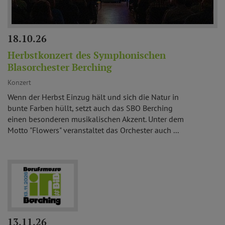
18.10.26
Herbstkonzert des Symphonischen
Blasorchester Berching
Konzert
Wenn der Herbst Einzug hält und sich die Natur in
bunte Farben hüllt, setzt auch das SBO Berching
einen besonderen musikalischen Akzent. Unter dem
Motto "Flowers" veranstaltet das Orchester auch ...
13.11.26