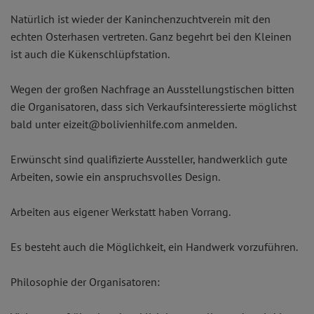
Natürlich ist wieder der Kaninchenzuchtverein mit den
echten Osterhasen vertreten. Ganz begehrt bei den Kleinen
ist auch die Kükenschlüpfstation.
Wegen der großen Nachfrage an Ausstellungstischen bitten
die Organisatoren, dass sich Verkaufsinteressierte möglichst
bald unter eizeit@bolivienhilfe.com anmelden.
Erwünscht sind qualifizierte Aussteller, handwerklich gute
Arbeiten, sowie ein anspruchsvolles Design.
Arbeiten aus eigener Werkstatt haben Vorrang.
Es besteht auch die Möglichkeit, ein Handwerk vorzuführen.
Philosophie der Organisatoren: