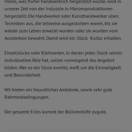
Vieles, was früher handwerklich hergestellt wurde, wird in
unserer Zeit von der Industrie in Massenproduktionen
hergestellt. Die Handwerker oder Kunsthandwerker üben
Techniken aus, die teilweise ausgestorben waren, bis sie
wieder zum Leben erweckt wurden oder sie wurden vom
Aussterben bewahrt. Damit wird ein Stück Kultur erhalten.
Einzelstücke oder Kleinserien, in denen jedes Stück seinen
individuellen Reiz hat, sollen vorwiegend das Angebot
bilden. Wer so ein Stück erwirbt, weiß um die Einmaligkeit
und Besonderheit.
Wir bieten ein freundliches Ambiente, sowie sehr gute
Rahmenbedingungen.
Der gesamte Erlös kommt der Bolivienhilfe zugute.