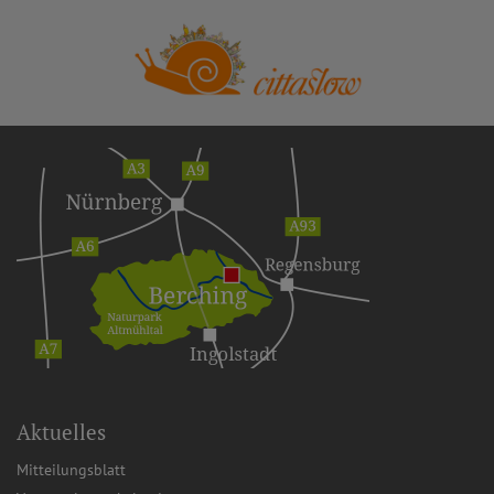
Aktuelles
Mitteilungsblatt