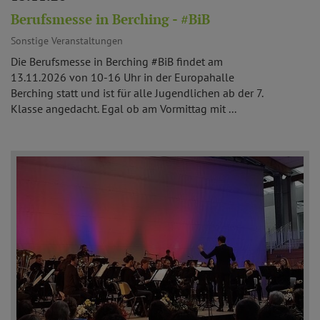
Berufsmesse in Berching - #BiB
Sonstige Veranstaltungen
Die Berufsmesse in Berching #BiB findet am
13.11.2026 von 10-16 Uhr in der Europahalle
Berching statt und ist für alle Jugendlichen ab der 7.
Klasse angedacht. Egal ob am Vormittag mit ...