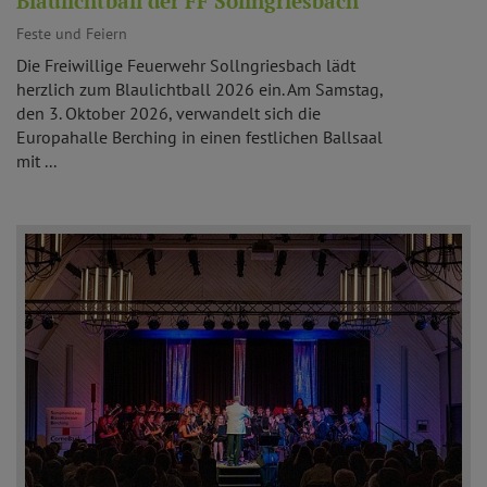
Blaulichtball der FF Sollngriesbach
Feste und Feiern
Die Freiwillige Feuerwehr Sollngriesbach lädt
herzlich zum Blaulichtball 2026 ein. Am Samstag,
den 3. Oktober 2026, verwandelt sich die
Europahalle Berching in einen festlichen Ballsaal
mit ...