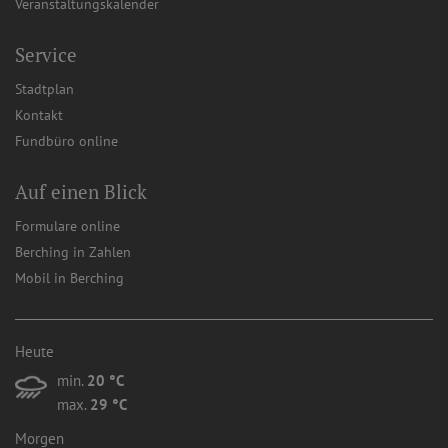
Veranstaltungskalender
Service
Stadtplan
Kontakt
Fundbüro online
Auf einen Blick
Formulare online
Berching in Zahlen
Mobil in Berching
Heute
min.
20 °C
max.
29 °C
Morgen