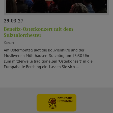
29.03.27
Benefiz-Osterkonzert mit dem
Sulztalorchester
Konzert
Am Ostermontag lädt die Bolivienhilfe und der
Musikverein Mühlhausen-Sulzbürg um 18:30 Uhr
zum mittlerweile traditionellen "Osterkonzert" in die
Europahalle Berching ein. Lassen Sie sich ...