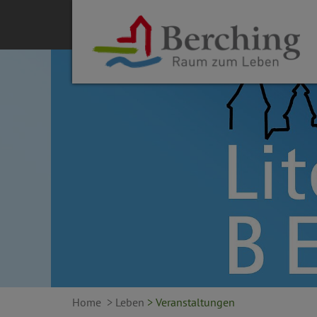
Home
> Leben
> Veranstaltungen