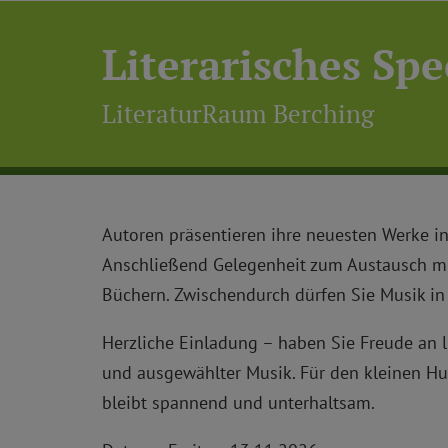
Literarisches Sp
LiteraturRaum Berching
Autoren präsentieren ihre neuesten Werke in
Anschließend Gelegenheit zum Austausch mi
Büchern. Zwischendurch dürfen Sie Musik i
Herzliche Einladung – haben Sie Freude an 
und ausgewählter Musik. Für den kleinen Hu
bleibt spannend und unterhaltsam.