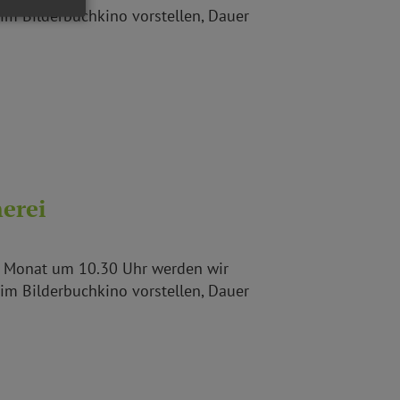
 im Bilderbuchkino vorstellen, Dauer
erei
im Monat um 10.30 Uhr werden wir
 im Bilderbuchkino vorstellen, Dauer