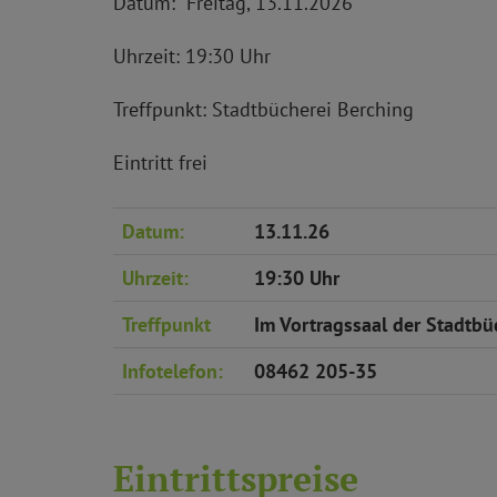
Datum: Freitag, 13.11.2026
Uhrzeit: 19:30 Uhr
Treffpunkt: Stadtbücherei Berching
Eintritt frei
Datum:
13.11.26
Uhrzeit:
19:30 Uhr
Treffpunkt
Im Vortragssaal der Stadtbü
Infotelefon:
08462 205-35
Eintrittspreise