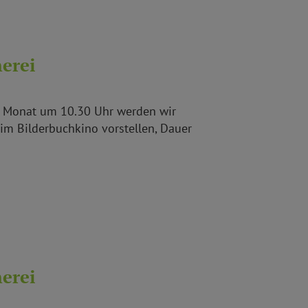
erei
im Monat um 10.30 Uhr werden wir
 im Bilderbuchkino vorstellen, Dauer
erei