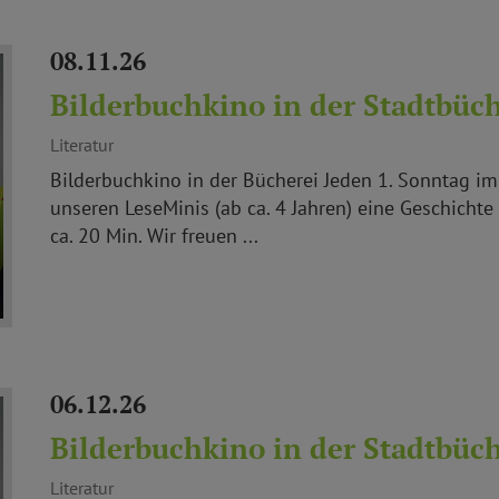
08.11.26
Bilderbuchkino in der Stadtbüch
Literatur
Bilderbuchkino in der Bücherei Jeden 1. Sonntag 
unseren LeseMinis (ab ca. 4 Jahren) eine Geschichte
ca. 20 Min. Wir freuen ...
06.12.26
Bilderbuchkino in der Stadtbüch
Literatur