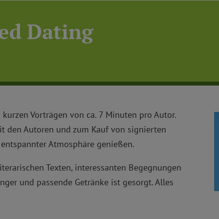
eed Dating
 kurzen Vorträgen von ca. 7 Minuten pro Autor.
t den Autoren und zum Kauf von signierten
n entspannter Atmosphäre genießen.
literarischen Texten, interessanten Begegnungen
nger und passende Getränke ist gesorgt. Alles