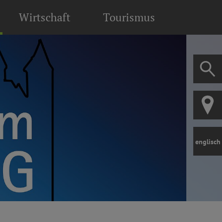
Wirtschaft
Tourismus
englisch