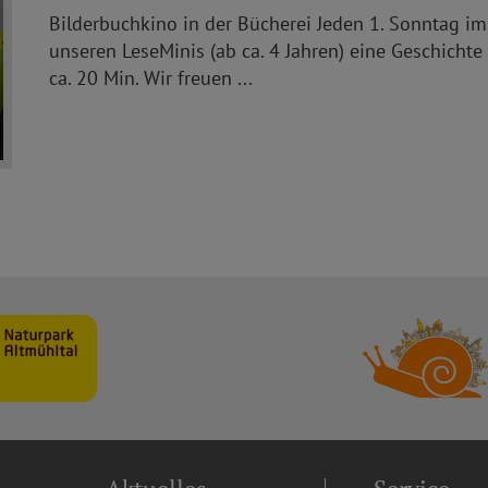
Bilderbuchkino in der Bücherei Jeden 1. Sonntag 
unseren LeseMinis (ab ca. 4 Jahren) eine Geschichte
ca. 20 Min. Wir freuen ...