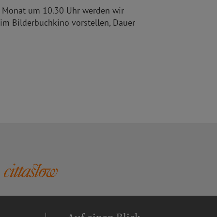
im Monat um 10.30 Uhr werden wir
 im Bilderbuchkino vorstellen, Dauer