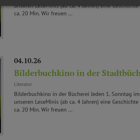
unseren LeseMinis (ab ca. 4 Jahren) eine Geschichte
ca. 20 Min. Wir freuen ...
04.10.26
Bilderbuchkino in der Stadtbüch
Literatur
Bilderbuchkino in der Bücherei Jeden 1. Sonntag 
unseren LeseMinis (ab ca. 4 Jahren) eine Geschichte
ca. 20 Min. Wir freuen ...