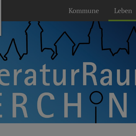
Kommune
Leben