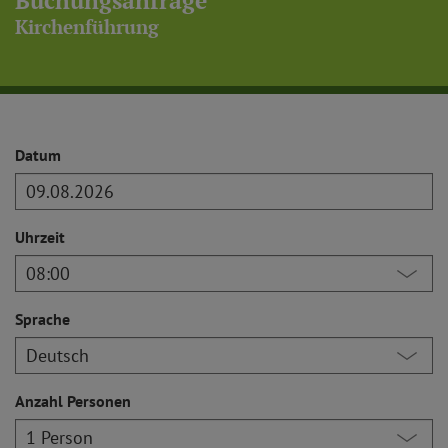
Buchungsanfrage
Kirchenführung
Datum
Uhrzeit
Sprache
Anzahl Personen