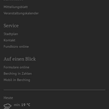
Mitteilungsblatt
Veranstaltungskalender
Service
Stadtplan
Kontakt
Fundbüro online
Auf einen Blick
Formulare online
Berching in Zahlen
Mobil in Berching
Heute
min.
19 °C