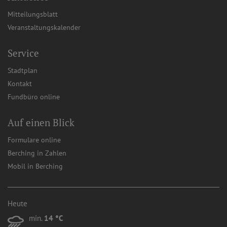
Mitteilungsblatt
Veranstaltungskalender
Service
Stadtplan
Kontakt
Fundbüro online
Auf einen Blick
Formulare online
Berching in Zahlen
Mobil in Berching
Heute
min.
14 °C