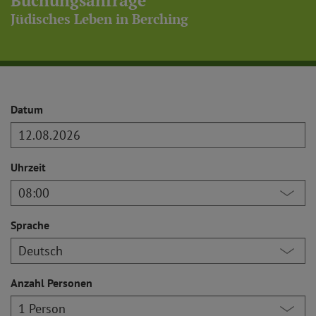
Buchungsanfrage
Jüdisches Leben in Berching
Datum
Uhrzeit
Sprache
Anzahl Personen