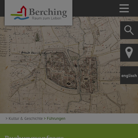
englisch
> Kultur & Geschichte
> Führungen