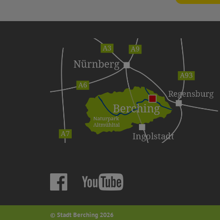
© Stadt Berching 2026