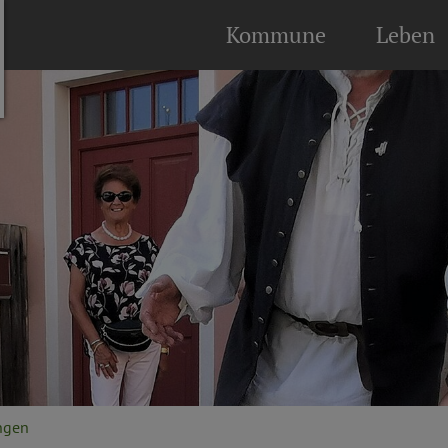
Kommune
Leben
ngen