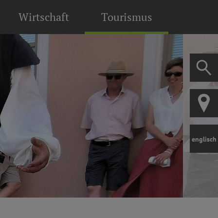
Wirtschaft
Tourismus
englisch