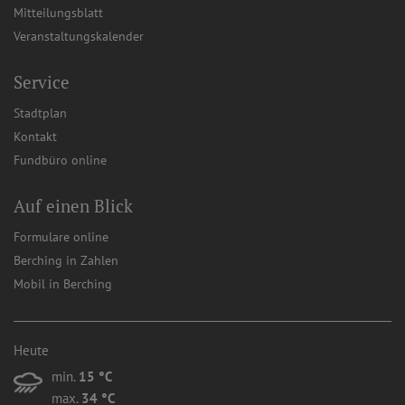
Mitteilungsblatt
Veranstaltungskalender
Service
Stadtplan
Kontakt
Fundbüro online
Auf einen Blick
Formulare online
Berching in Zahlen
Mobil in Berching
Heute
min.
15 °C
max.
34 °C