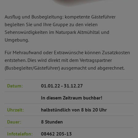
Ausflug und Busbegleitung: kompetente Gästeführer
begleiten Sie und Ihre Gruppe zu den vielen
Sehenswürdigkeiten im Naturpark Altmühltal und
Umgebung.
Für Mehraufwand oder Extrawünsche können Zusatzkosten
entstehen. Dies wird direkt mit dem Vertragspartner
(Busbegleiter/Gästeführer) ausgemacht und abgerechnet.
Datum:
01.01.22 - 31.12.27
In diesem Zeitraum buchbar!
Uhrzeit:
halbstündlich von 8 bis 20 Uhr
Dauer:
8 Stunden
Infotelefon:
08462 205-13