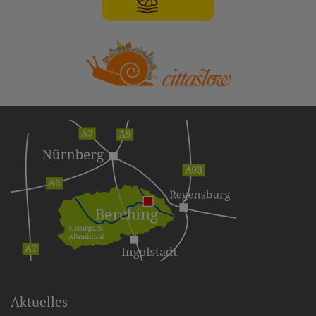
Aktuelles