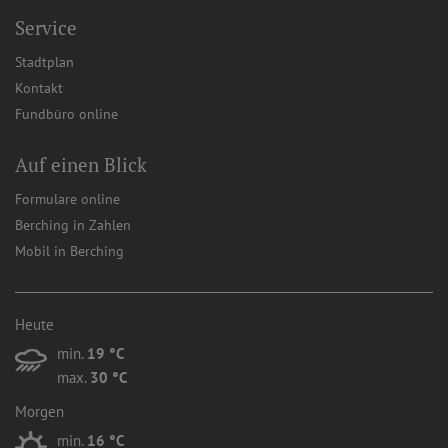
Service
Stadtplan
Kontakt
Fundbüro online
Auf einen Blick
Formulare online
Berching in Zahlen
Mobil in Berching
Heute
min.
19 °C
max.
30 °C
Morgen
min.
16 °C