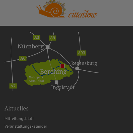
Aktuelles
Mitteilungsblatt
Veranstaltungskalender