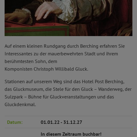
Auf einem kleinen Rundgang durch Berching erfahren Sie
Interessantes zu der mauerbewehrten Stadt und ihrem
berühmtesten Sohn, dem
Komponisten Christoph Willibald Gluck.
Stationen auf unserem Weg sind das Hotel Post Berching,
das Gluckmuseum, die Stele für den Gluck – Wanderweg, der
Sulzpark – Bühne für Gluckveranstaltungen und das
Gluckdenkmal.
Datum:
01.01.22 - 31.12.27
In diesem Zeitraum buchbar!