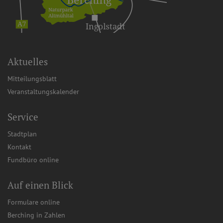
Aktuelles
Mitteilungsblatt
Veranstaltungskalender
Service
Stadtplan
Kontakt
Fundbüro online
Auf einen Blick
Formulare online
Berching in Zahlen