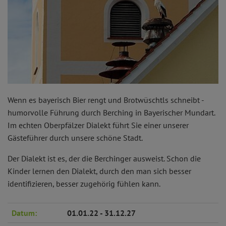
Wenn es bayerisch Bier rengt und Brotwüschtls schneibt -
humorvolle Führung durch Berching in Bayerischer Mundart.
Im echten Oberpfälzer Dialekt führt Sie einer unserer
Gästeführer durch unsere schöne Stadt.
Der Dialekt ist es, der die Berchinger ausweist. Schon die
Kinder lernen den Dialekt, durch den man sich besser
identifizieren, besser zugehörig fühlen kann.
Datum:
01.01.22 - 31.12.27