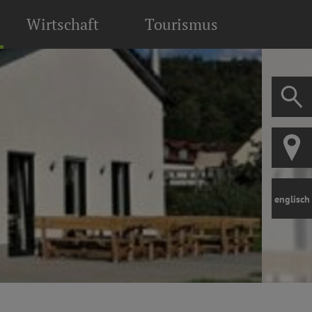
Wirtschaft
Tourismus
englisch