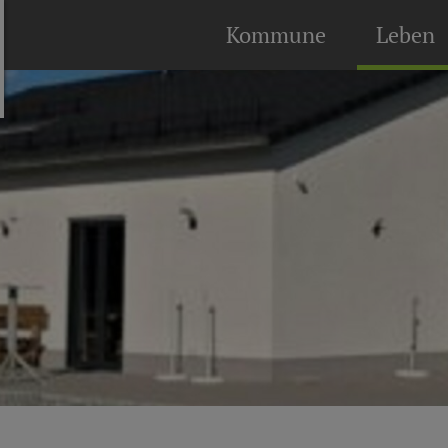
Kommune
Leben