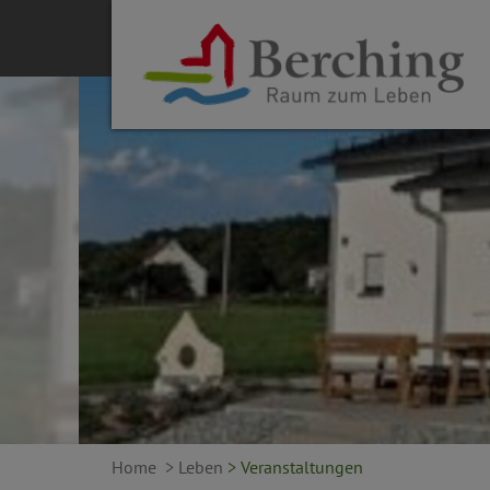
Home
> Leben
> Veranstaltungen