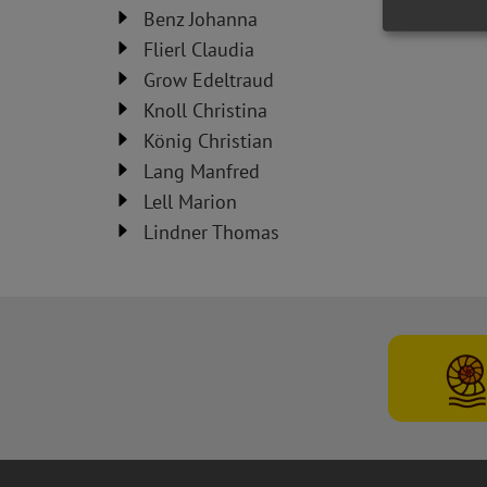
Benz Johanna
Flierl Claudia
Grow Edeltraud
Knoll Christina
König Christian
Lang Manfred
Lell Marion
Lindner Thomas