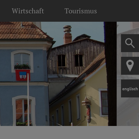
Wirtschaft
Tourismus
englisch