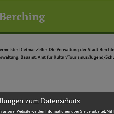
 Berching
germeister Dietmar Zeller. Die Verwaltung der Stadt Berchi
rwaltung, Bauamt, Amt für Kultur/Tourismus/Jugend/Schul
ellungen zum Datenschutz
 unserer Website werden Informationen über Sie verarbeitet. Mit 