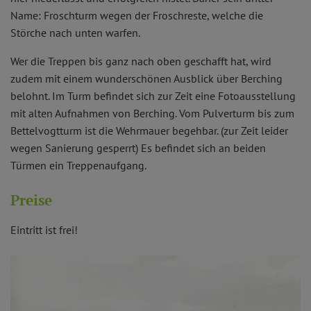
Name: Froschturm wegen der Froschreste, welche die
Störche nach unten warfen.
Wer die Treppen bis ganz nach oben geschafft hat, wird
zudem mit einem wunderschönen Ausblick über Berching
belohnt. Im Turm befindet sich zur Zeit eine Fotoausstellung
mit alten Aufnahmen von Berching. Vom Pulverturm bis zum
Bettelvogtturm ist die Wehrmauer begehbar. (zur Zeit leider
wegen Sanierung gesperrt) Es befindet sich an beiden
Türmen ein Treppenaufgang.
Preise
Eintritt ist frei!