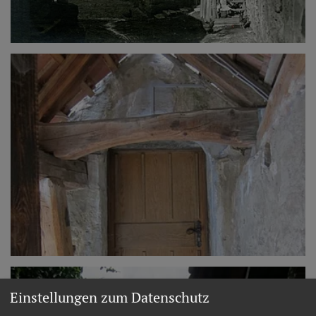
Einstellungen zum Datenschutz