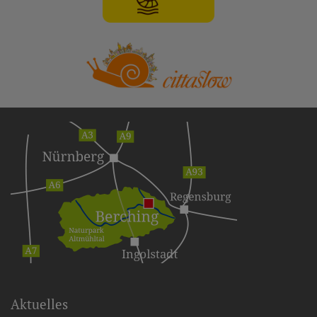
Aktuelles