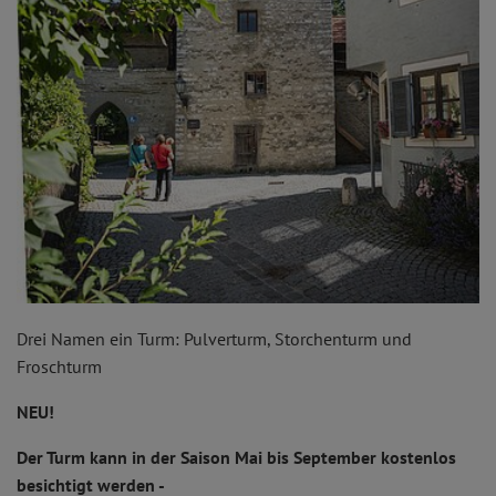
Drei Namen ein Turm: Pulverturm, Storchenturm und
Froschturm
NEU!
Der Turm kann in der Saison Mai bis September kostenlos
besichtigt werden -