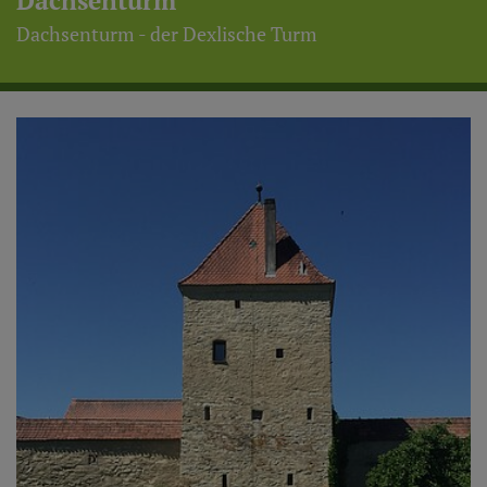
Dachsenturm
Dachsenturm - der Dexlische Turm