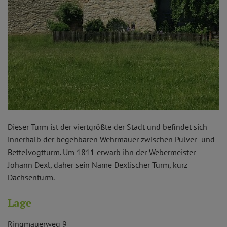
Dieser Turm ist der viertgrößte der Stadt und befindet sich
innerhalb der begehbaren Wehrmauer zwischen Pulver- und
Bettelvogtturm. Um 1811 erwarb ihn der Webermeister
Johann Dexl, daher sein Name Dexlischer Turm, kurz
Dachsenturm.
Lage
Ringmauerweg 9