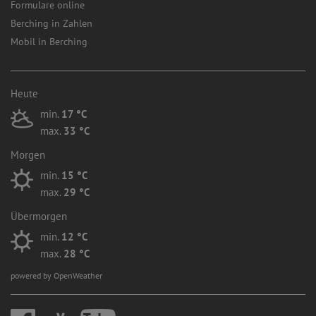
Formulare online
Berching in Zahlen
Mobil in Berching
Heute
min.
17 °C
max.
33 °C
Morgen
min.
15 °C
max.
29 °C
Übermorgen
min.
12 °C
max.
28 °C
powered by OpenWeather