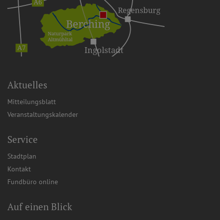
Aktuelles
Mitteilungsblatt
Veranstaltungskalender
Service
Stadtplan
Kontakt
Fundbüro online
Auf einen Blick