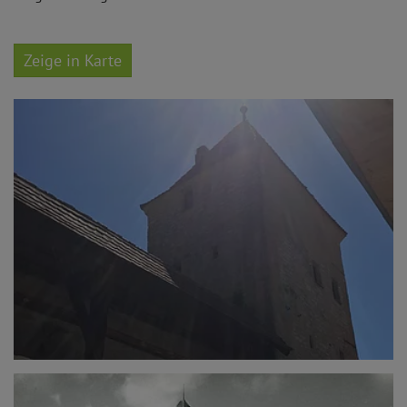
Zeige in Karte