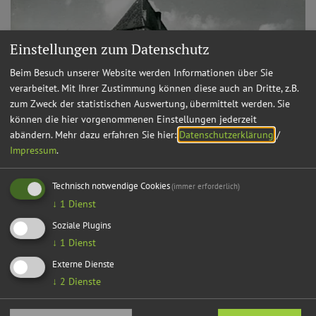
Einstellungen zum Datenschutz
Beim Besuch unserer Website werden Informationen über Sie
verarbeitet. Mit Ihrer Zustimmung können diese auch an Dritte, z.B.
zum Zweck der statistischen Auswertung, übermittelt werden. Sie
können die hier vorgenommenen Einstellungen jederzeit
abändern.
Mehr dazu erfahren Sie hier:
Datenschutzerklärung
/
Impressum
.
Technisch notwendige Cookies
(immer erforderlich)
↓
1
Dienst
Soziale Plugins
↓
1
Dienst
Externe Dienste
↓
2
Dienste