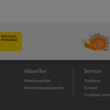
Aktuelles
Service
Mitteilungsblatt
Stadtplan
Veranstaltungskalender
Kontakt
Fundbüro onli