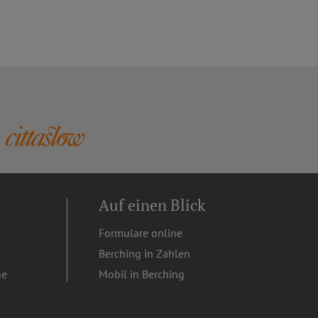
Auf einen Blick
Formulare online
Berching in Zahlen
ne
Mobil in Berching