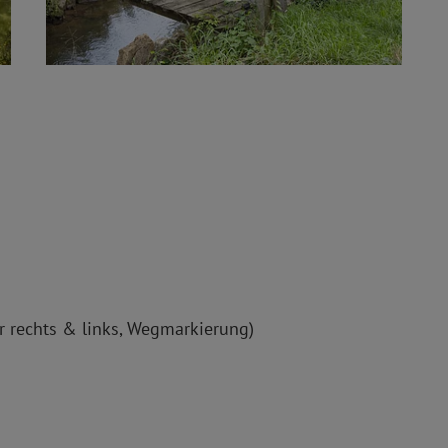
r rechts & links, Wegmarkierung)