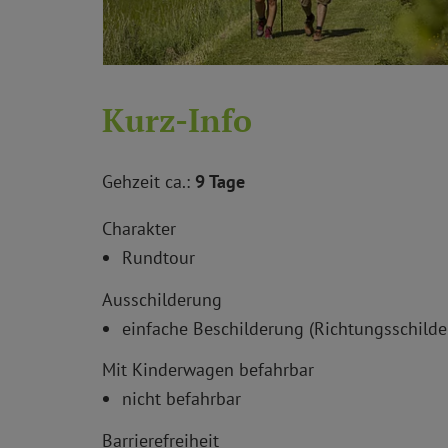
Kurz-Info
Gehzeit ca.:
9 Tage
Charakter
Rundtour
Ausschilderung
einfache Beschilderung (Richtungsschilde
Mit Kinderwagen befahrbar
nicht befahrbar
Barrierefreiheit