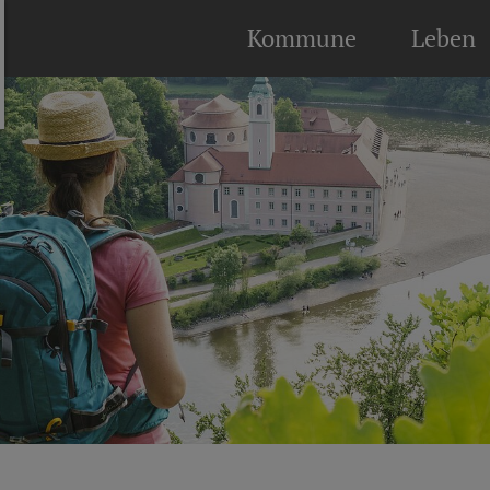
Kommune
Leben