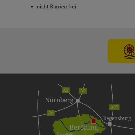
nicht Barrierefrei