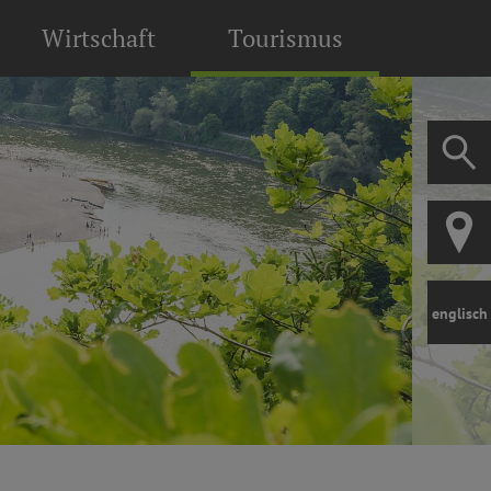
Wirtschaft
Tourismus
englisch