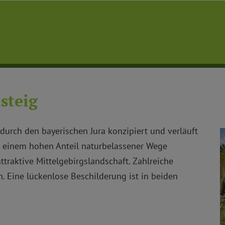
steig
durch den bayerischen Jura konzipiert und verläuft
t einem hohen Anteil naturbelassener Wege
attraktive Mittelgebirgslandschaft. Zahlreiche
n. Eine lückenlose Beschilderung ist in beiden