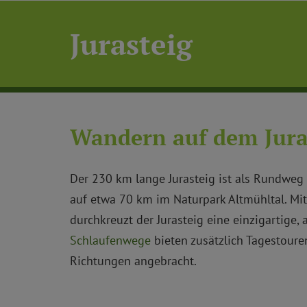
Jurasteig
Wandern auf dem Jura
Der 230 km lange Jurasteig ist als Rundweg 
auf etwa 70 km im Naturpark Altmühltal. Mi
durchkreuzt der Jurasteig eine einzigartige, 
Schlaufenwege
bieten zusätzlich Tagestoure
Richtungen angebracht.