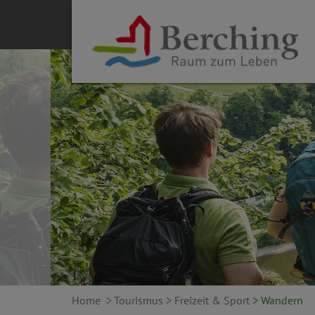
Home
> Tourismus
> Freizeit & Sport
> Wandern