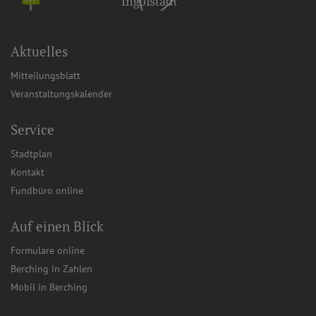
Aktuelles
Mitteilungsblatt
Veranstaltungskalender
Service
Stadtplan
Kontakt
Fundbüro online
Auf einen Blick
Formulare online
Berching in Zahlen
Mobil in Berching