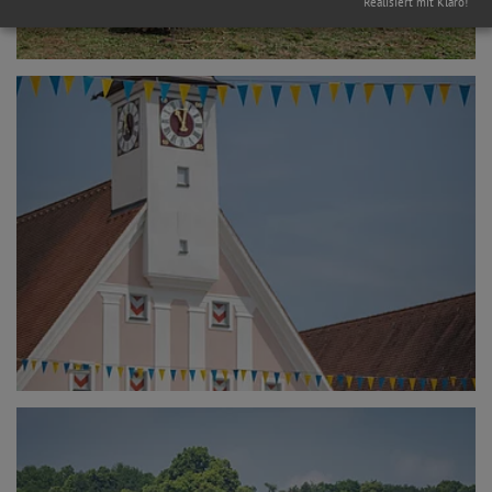
Realisiert mit Klaro!