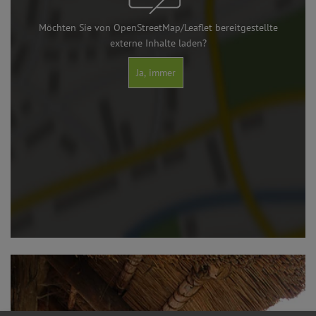
Möchten Sie von OpenStreetMap/Leaflet bereitgestellte
externe Inhalte laden?
Ja, immer