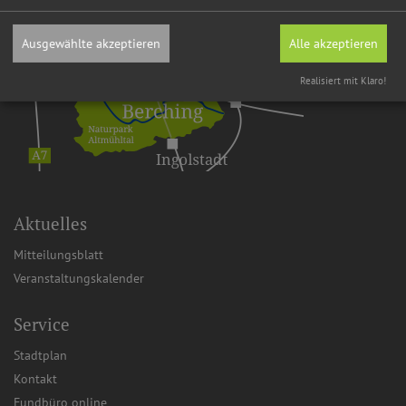
Ausgewählte akzeptieren
Alle akzeptieren
Realisiert mit Klaro!
Aktuelles
Mitteilungsblatt
Veranstaltungskalender
Service
Stadtplan
Kontakt
Fundbüro online