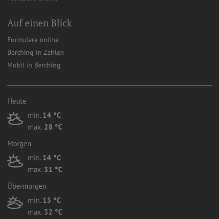
Auf einen Blick
Formulare online
Berching in Zahlen
Mobil in Berching
Heute
min.
14 °C
max.
28 °C
Morgen
min.
14 °C
max.
31 °C
Übermorgen
min.
15 °C
max.
32 °C