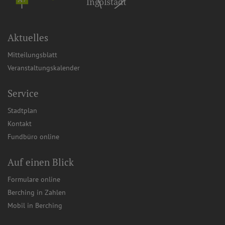
Aktuelles
Mitteilungsblatt
Veranstaltungskalender
Service
Stadtplan
Kontakt
Fundbüro online
Auf einen Blick
Formulare online
Berching in Zahlen
Mobil in Berching