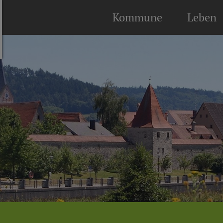
Kommune
Leben