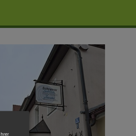
Ihrer