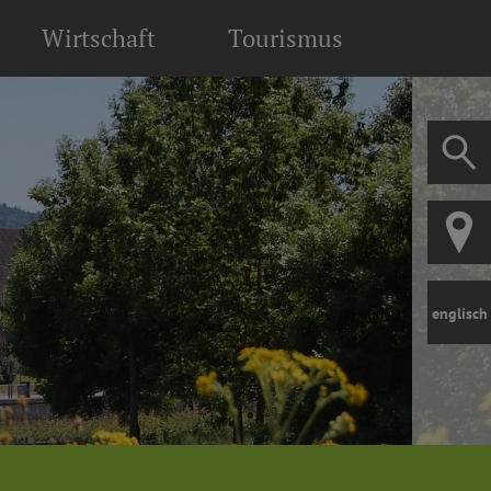
Wirtschaft
Tourismus
englisch