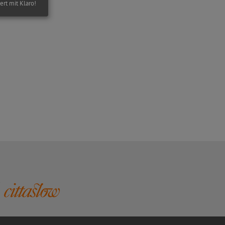
iert mit Klaro!