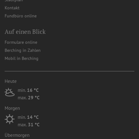
Kontakt
Fundbüro online
Auf einen Blick
Formulare online
Berching in Zahlen
Mobil in Berching
Heute
min.
16 °C
max.
29 °C
Morgen
min.
14 °C
max.
31 °C
Übermorgen