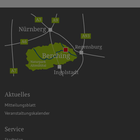
Aktuelles
Mitteilungsblatt
Veranstaltungskalender
Service
Stadtplan