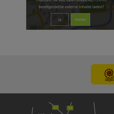
bereitgestellte externe Inhalte laden?
Ja
Immer