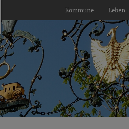
Kommune
Leben