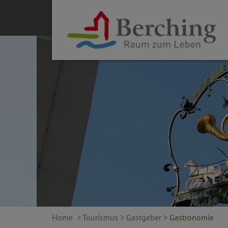
Home
> Tourismus
> Gastgeber
> Gastronomie