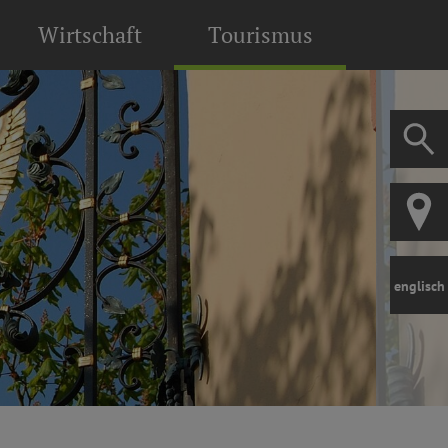
Wirtschaft
Tourismus
englisch