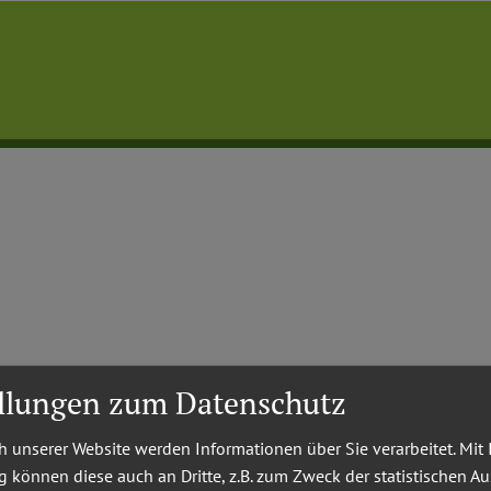
ellungen zum Datenschutz
 unserer Website werden Informationen über Sie verarbeitet. Mit 
können diese auch an Dritte, z.B. zum Zweck der statistischen A