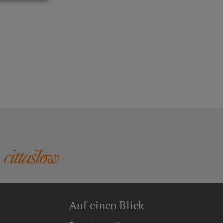
Auf einen Blick