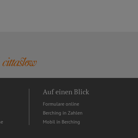
Auf einen Blick
Formulare online
Berching in Zahlen
ne
Mobil in Berching