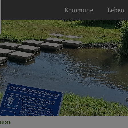
Kommune
Leben
gebote