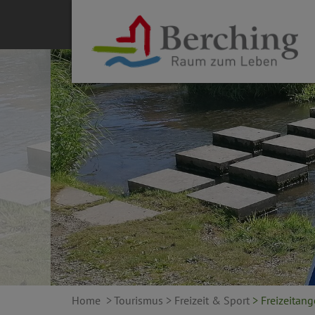
Home
> Tourismus
> Freizeit & Sport
> Freizeitan