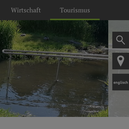
Wirtschaft
Tourismus
englisch