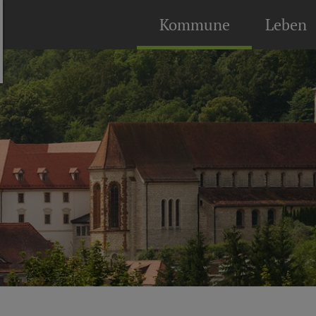
Kommune
Leben