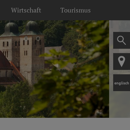
Wirtschaft
Tourismus
englisch