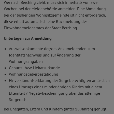
Wer nach Berching zieht, muss sich innerhalb von zwei
Wochen bei der Meldebehörde anmelden. Eine Abmeldung
bei der bisherigen Wohnsitzgemeinde ist nicht erforderlich,
diese erhält automatisch eine Rückmeldung des
Einwohnermeldeamtes der Stadt Berching.
Unterlagen zur Anmeldung
Ausweisdokumente der/des Anzumeldenden zum
Identitätsnachweis und zur Änderung der
Wohnungsangaben
Geburts- bzw. Heiratsurkunde
Wohnungsgeberbestätigung
Einverständniserklärung der Sorgeberechtigten anlässlich
eines Umzugs eines minderjährigen Kindes mit einem
Elternteil / Negativbescheinigung über das alleinige
Sorgerecht
Bei Ehegatten, Eltern und Kindern (unter 18 Jahren) genügt