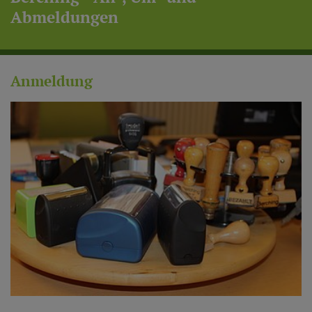
Abmeldungen
Anmeldung