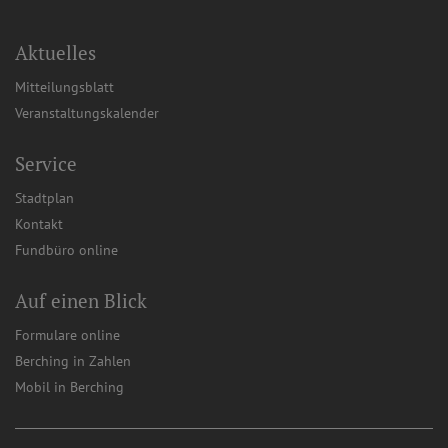
Aktuelles
Mitteilungsblatt
Veranstaltungskalender
Service
Stadtplan
Kontakt
Fundbüro online
Auf einen Blick
Formulare online
Berching in Zahlen
Mobil in Berching