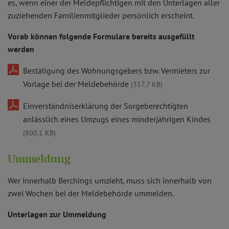
es, wenn einer der Meldepflichtigen mit den Unterlagen aller
zuziehenden Familienmitglieder persönlich erscheint.
Vorab können folgende Formulare bereits ausgefüllt
werden
Bestätigung des Wohnungsgebers bzw. Vermieters zur
Vorlage bei der Meldebehörde
(357,7 KB)
Einverständniserklärung der Sorgeberechtigten
anlässlich eines Umzugs eines minderjährigen Kindes
(800,1 KB)
Ummeldung
Wer innerhalb Berchings umzieht, muss sich innerhalb von
zwei Wochen bei der Meldebehörde ummelden.
Unterlagen zur Ummeldung