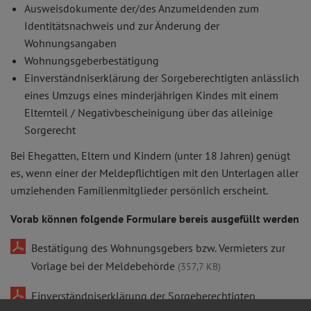
Ausweisdokumente der/des Anzumeldenden zum
Identitätsnachweis und zur Änderung der
Wohnungsangaben
Wohnungsgeberbestätigung
Einverständniserklärung der Sorgeberechtigten anlässlich
eines Umzugs eines minderjährigen Kindes mit einem
Elternteil / Negativbescheinigung über das alleinige
Sorgerecht
Bei Ehegatten, Eltern und Kindern (unter 18 Jahren) genügt
es, wenn einer der Meldepflichtigen mit den Unterlagen aller
umziehenden Familienmitglieder persönlich erscheint.
Vorab können folgende Formulare bereis ausgefüllt werden
Bestätigung des Wohnungsgebers bzw. Vermieters zur
Vorlage bei der Meldebehörde
(357,7 KB)
Einverständniserklärung der Sorgeberechtigten