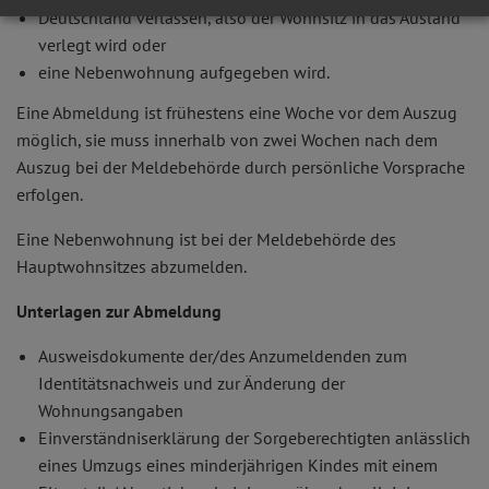
Deutschland verlassen, also der Wohnsitz in das Ausland
verlegt wird oder
eine Nebenwohnung aufgegeben wird.
Eine Abmeldung ist frühestens eine Woche vor dem Auszug
möglich, sie muss innerhalb von zwei Wochen nach dem
Auszug bei der Meldebehörde durch persönliche Vorsprache
erfolgen.
Eine Nebenwohnung ist bei der Meldebehörde des
Hauptwohnsitzes abzumelden.
Unterlagen zur Abmeldung
Ausweisdokumente der/des Anzumeldenden zum
Identitätsnachweis und zur Änderung der
Wohnungsangaben
Einverständniserklärung der Sorgeberechtigten anlässlich
eines Umzugs eines minderjährigen Kindes mit einem