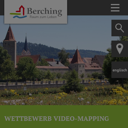
englisch
WETTBEWERB VIDEO-MAPPING