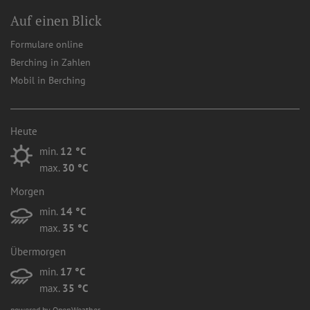
Auf einen Blick
Formulare online
Berching in Zahlen
Mobil in Berching
Heute
min.
12 °C
max.
30 °C
Morgen
min.
14 °C
max.
35 °C
Übermorgen
min.
17 °C
max.
35 °C
powered by OpenWeather