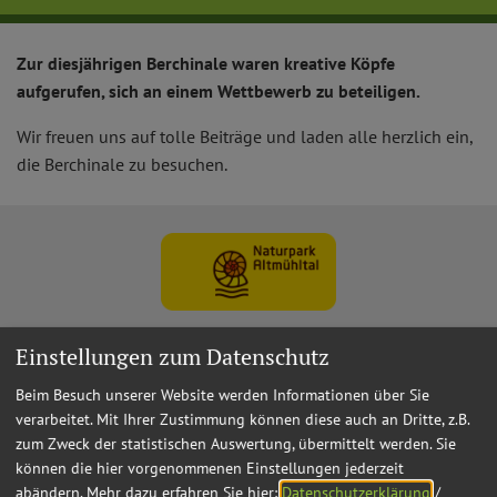
Zur diesjährigen Berchinale waren kreative Köpfe
aufgerufen, sich an einem Wettbewerb zu beteiligen.
Wir freuen uns auf tolle Beiträge und laden alle herzlich ein,
die Berchinale zu besuchen.
Einstellungen zum Datenschutz
Beim Besuch unserer Website werden Informationen über Sie
verarbeitet. Mit Ihrer Zustimmung können diese auch an Dritte, z.B.
zum Zweck der statistischen Auswertung, übermittelt werden. Sie
können die hier vorgenommenen Einstellungen jederzeit
abändern.
Mehr dazu erfahren Sie hier:
Datenschutzerklärung
/