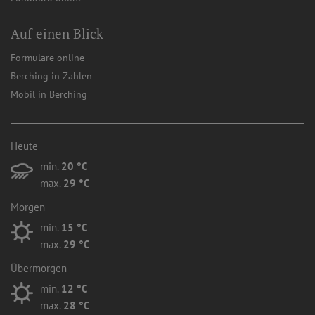
Auf einen Blick
Formulare online
Berching in Zahlen
Mobil in Berching
Heute
min.
20 °C
max.
29 °C
Morgen
min.
15 °C
max.
29 °C
Übermorgen
min.
12 °C
max.
28 °C