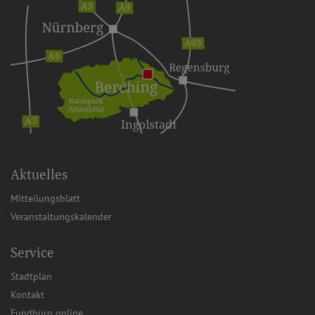
Aktuelles
Mitteilungsblatt
Veranstaltungskalender
Service
Stadtplan
Kontakt
Fundbüro online