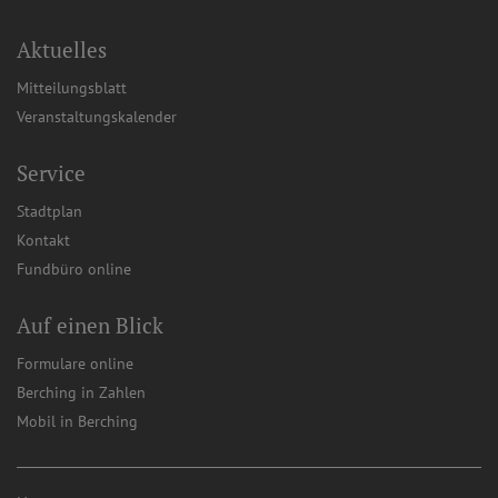
Aktuelles
Mitteilungsblatt
Veranstaltungskalender
Service
Stadtplan
Kontakt
Fundbüro online
Auf einen Blick
Formulare online
Berching in Zahlen
Mobil in Berching