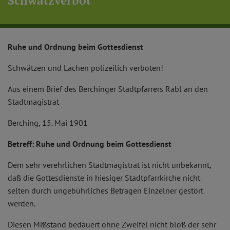
Schwätzverbot
Ruhe und Ordnung beim Gottesdienst
Schwätzen und Lachen polizeilich verboten!
Aus einem Brief des Berchinger Stadtpfarrers Rabl an den
Stadtmagistrat
Berching, 15. Mai 1901
Betreff: Ruhe und Ordnung beim Gottesdienst
Dem sehr verehrlichen Stadtmagistrat ist nicht unbekannt,
daß die Gottesdienste in hiesiger Stadtpfarrkirche nicht
selten durch ungebührliches Betragen Einzelner gestört
werden.
Diesen Mißstand bedauert ohne Zweifel nicht bloß der sehr