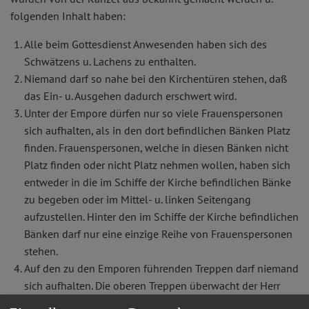
folgenden Inhalt haben:
Alle beim Gottesdienst Anwesenden haben sich des
Schwätzens u. Lachens zu enthalten.
Niemand darf so nahe bei den Kirchentüren stehen, daß
das Ein- u. Ausgehen dadurch erschwert wird.
Unter der Empore dürfen nur so viele Frauenspersonen
sich aufhalten, als in den dort befindlichen Bänken Platz
finden. Frauenspersonen, welche in diesen Bänken nicht
Platz finden oder nicht Platz nehmen wollen, haben sich
entweder in die im Schiffe der Kirche befindlichen Bänke
zu begeben oder im Mittel- u. linken Seitengang
aufzustellen. Hinter den im Schiffe der Kirche befindlichen
Bänken darf nur eine einzige Reihe von Frauenspersonen
stehen.
Auf den zu den Emporen führenden Treppen darf niemand
sich aufhalten. Die oberen Treppen überwacht der Herr
Chorregent, die unteren der Polizeisoldat.