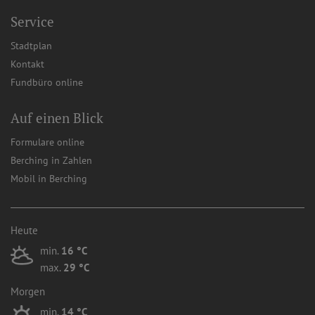
Service
Stadtplan
Kontakt
Fundbüro online
Auf einen Blick
Formulare online
Berching in Zahlen
Mobil in Berching
Heute
min.
16 °C
max.
29 °C
Morgen
min.
14 °C