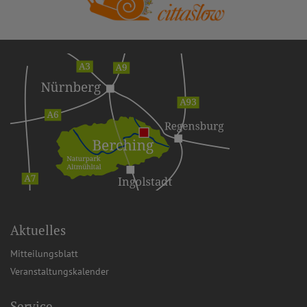
Aktuelles
Mitteilungsblatt
Veranstaltungskalender
Service