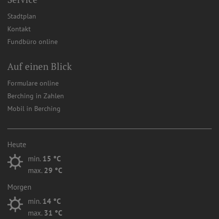
Stadtplan
Kontakt
Fundbüro online
Auf einen Blick
Formulare online
Berching in Zahlen
Mobil in Berching
Heute
min.
15 °C
max.
29 °C
Morgen
min.
14 °C
max.
31 °C