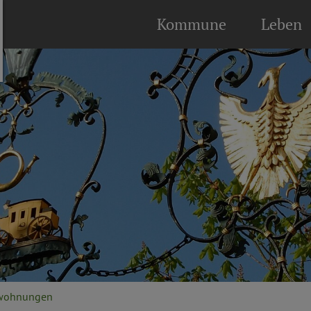
Kommune
Leben
nwohnungen