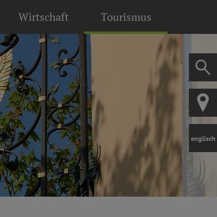
Wirtschaft
Tourismus
englisch