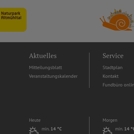
Aktuelles
Service
Mitteilungsblatt
Stadtplan
Veranstaltungskalender
Kontakt
Fundbüro onli
Heute
Morgen
min.
14 °C
min.
14 °