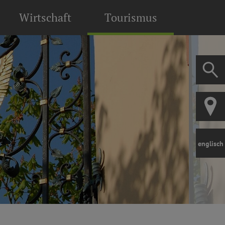
Wirtschaft
Tourismus
englisch