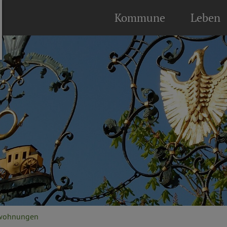
Kommune
Leben
nwohnungen