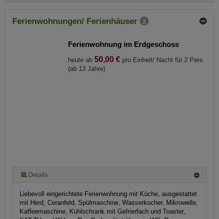
Ferienwohnungen/ Ferienhäuser
3
Ferienwohnung im Erdgeschoss
50,00 €
heute ab
pro Einheit/ Nacht für 2 Pers.
(ab 13 Jahre)
Details
Liebevoll eingerichtete Ferienwohnung mit Küche, ausgestattet
mit Herd, Ceranfeld, Spülmaschine, Wasserkocher, Mikrowelle,
Kaffeemaschine, Kühlschrank mit Gefrierfach und Toaster,