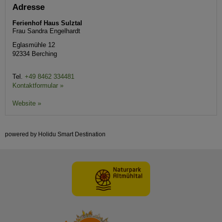
Adresse
Ferienhof Haus Sulztal
Frau Sandra Engelhardt
Eglasmühle 12
92334
Berching
Tel.
+49 8462 334481
Kontaktformular »
Website »
powered by Holidu Smart Destination