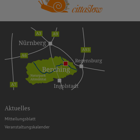
Aktuelles
Mitteilungsblatt
Veranstaltungskalender